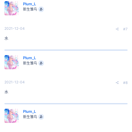
Plum_L
新生雏鸟
2021-12-04
#7
水
Plum_L
新生雏鸟
2021-12-04
#8
水
Plum_L
新生雏鸟