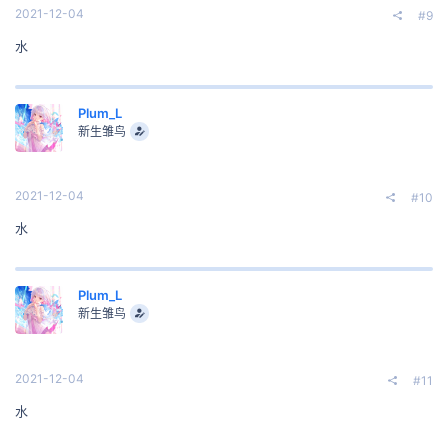
2021-12-04
#9
水
Plum_L
新生雏鸟
2021-12-04
#10
水
Plum_L
新生雏鸟
2021-12-04
#11
水