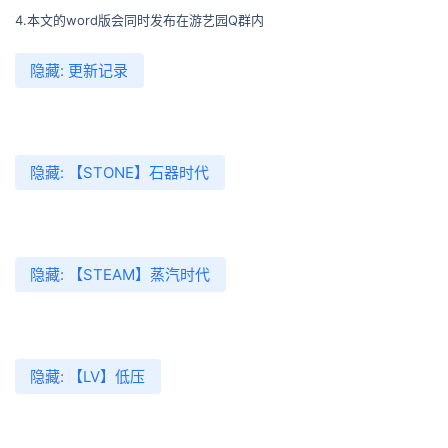
4.本文的word版会同时发布在游艺园Q群内
隐藏:
更新记录
隐藏:
【STONE】石器时代
隐藏:
【STEAM】蒸汽时代
隐藏:
【LV】低压