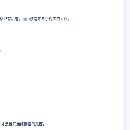
格只有后者，而由岐是来自于现实的人格。
。
息”才是我们最终需要的东西。