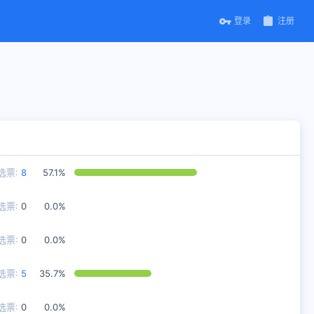
登录
注册
选票:
8
57.1%
选票:
0
0.0%
选票:
0
0.0%
选票:
5
35.7%
选票:
0
0.0%