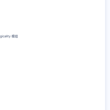
ality 模组