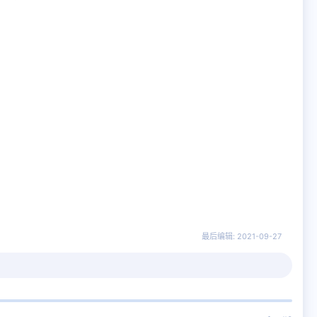
最后编辑:
2021-09-27