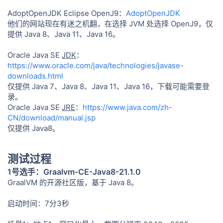
AdoptOpenJDK Eclipse OpenJ9：
AdoptOpenJDK
他们的网站现在有迷之机翻，在选择 JVM 处选择 OpenJ9，仅
提供 Java 8、Java 11、Java 16。
Oracle Java SE
JDK
：
https://www.oracle.com/java/technologies/javase-
downloads.html
仅提供 Java 7、Java 8、Java 11、Java 16，下载可能需要登
录。
Oracle Java SE
JRE
：
https://www.java.com/zh-
CN/download/manual.jsp
仅提供 Java8。
测试过程
1号选手：Graalvm-CE-Java8-21.1.0
GraalVM 的开源社区版，基于 Java 8。
启动时间：7分3秒