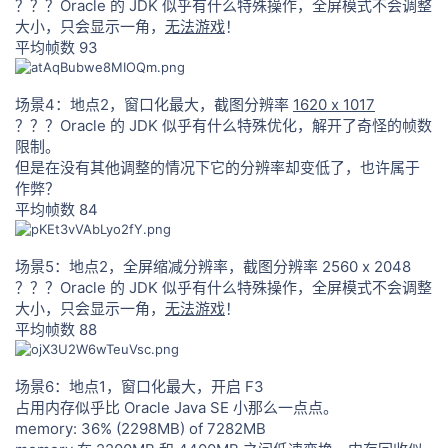
？？？Oracle 的 JDK 似乎有什么特殊操作，全屏模式不会调整
大小，只会显示一角，
无法游戏
！
平均帧数 93
场景4：地点2，窗口化最大，截图分辨率
1620 x 1017
？？？Oracle 的 JDK 似乎有什么特殊优化，解开了奇怪的帧数
限制。
但是在没有其他调整的情况下它的分辨率却变低了，也许属于
作弊？
平均帧数 84
场景5：地点2，全屏缩减分辨率，截图分辨率 2560 x 2048
？？？Oracle 的 JDK 似乎有什么特殊操作，全屏模式不会调整
大小，只会显示一角，
无法游戏
！
平均帧数 88
场景6：地点1，窗口化最大，开启 F3
占用内存似乎比 Oracle Java SE 小那么一点点。
memory: 36% (2298MB) of 7282MB