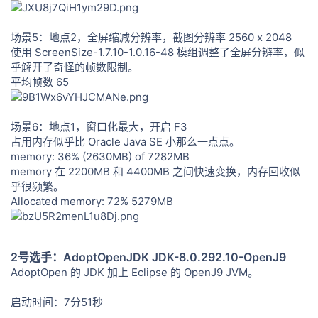
场景5：地点2，全屏缩减分辨率，截图分辨率 2560 x 2048
使用 ScreenSize-1.7.10-1.0.16-48 模组调整了全屏分辨率，似
乎解开了奇怪的帧数限制。
平均帧数 65
场景6：地点1，窗口化最大，开启 F3
占用内存似乎比 Oracle Java SE 小那么一点点。
memory: 36% (2630MB) of 7282MB
memory 在 2200MB 和 4400MB 之间快速变换，内存回收似
乎很频繁。
Allocated memory: 72% 5279MB
2号选手：AdoptOpenJDK JDK-8.0.292.10-OpenJ9
AdoptOpen 的 JDK 加上 Eclipse 的 OpenJ9 JVM。
启动时间：7分51秒