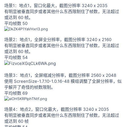
场景1：地点1，窗口化最大，截图分辨率 3240 x 2035
有明显被垂直同步或者其他什么东西限制住了帧数，无法超过
或达到 60 帧。
平均帧数 50
场景2：地点1，全屏全分辨率，截图分辨率 3240 x 2160
有明显被垂直同步或者其他什么东西限制住了帧数，无法超过
或达到 60 帧。
平均帧数 54
场景3：地点1，全屏缩减分辨率，截图分辨率 2560 x 2048
使用 ScreenSize-1.7.10-1.0.16-48 模组调整了全屏分辨率，似
乎解开了奇怪的帧数限制。
平均帧数 69
场景4：地点2，窗口化最大，截图分辨率 3240 x 2035
有明显被垂直同步或者其他什么东西限制住了帧数，无法超过
或达到 60 帧