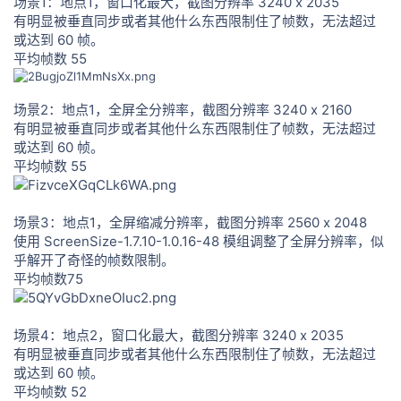
场景1：地点1，窗口化最大，截图分辨率 3240 x 2035
有明显被垂直同步或者其他什么东西限制住了帧数，无法超过
或达到 60 帧。
平均帧数 55
场景2：地点1，全屏全分辨率，截图分辨率 3240 x 2160
有明显被垂直同步或者其他什么东西限制住了帧数，无法超过
或达到 60 帧。
平均帧数 55
场景3：地点1，全屏缩减分辨率，截图分辨率 2560 x 2048
使用 ScreenSize-1.7.10-1.0.16-48 模组调整了全屏分辨率，似
乎解开了奇怪的帧数限制。
平均帧数75
场景4：地点2，窗口化最大，截图分辨率 3240 x 2035
有明显被垂直同步或者其他什么东西限制住了帧数，无法超过
或达到 60 帧。
平均帧数 52