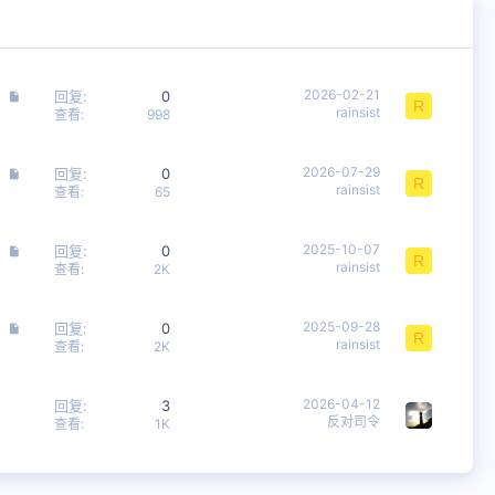
文
2026-02-21
回复
0
R
rainsist
章
查看
998
文
2026-07-29
回复
0
R
rainsist
章
查看
65
文
2025-10-07
回复
0
R
rainsist
章
查看
2K
文
2025-09-28
回复
0
R
rainsist
章
查看
2K
2026-04-12
回复
3
反对司令
查看
1K