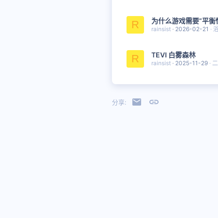
为什么游戏需要“平衡
R
rainsist
2026-02-21
TEVI 白雾森林
R
rainsist
2025-11-29
二
邮件
链接
分享:
简体中文
Copyright © 2019 - 2023 Project Halcyon 翠鸟计划