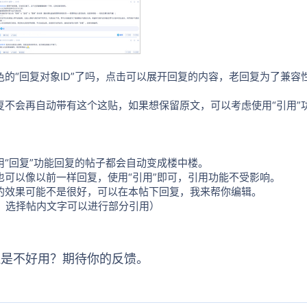
色的“回复对象ID”了吗，点击可以展开回复的内容，老回复为了兼
）
复不会再自动带有这个这贴，如果想保留原文，可以考虑使用“引用”
用“回复”功能回复的帖子都会自动变成楼中楼。
也可以像以前一样回复，使用“引用”即可，引用功能不受影响。
的效果可能不是很好，可以在本帖下回复，我来帮你编辑。
ps：选择帖内文字可以进行部分引用）
还是不好用？期待你的反馈。