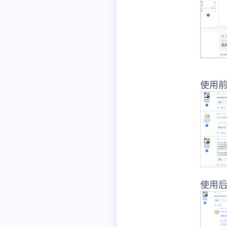
使用
使用