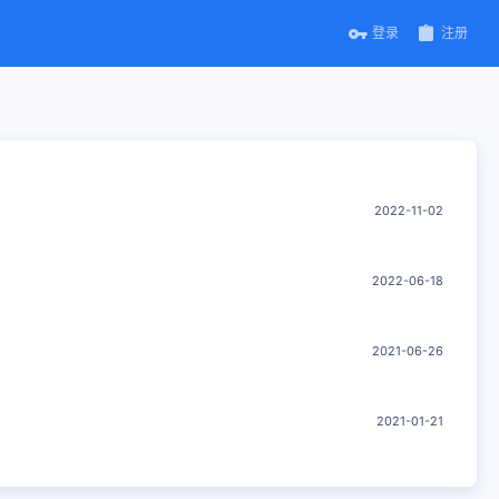
登录
注册
2022-11-02
2022-06-18
2021-06-26
2021-01-21